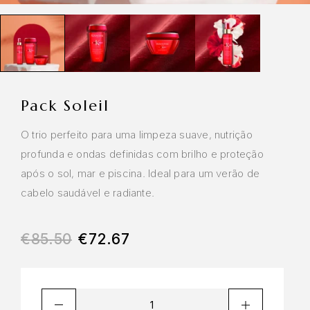
Pack Soleil
O trio perfeito para uma limpeza suave, nutrição
profunda e ondas definidas com brilho e proteção
após o sol, mar e piscina. Ideal para um verão de
cabelo saudável e radiante.
€
85.50
€
72.67