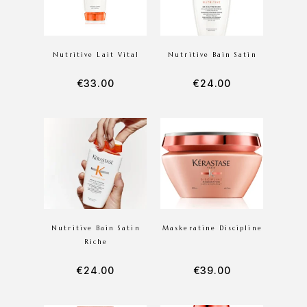
Nutritive Lait Vital
Nutritive Bain Satin
€
33.00
€
24.00
Nutritive Bain Satin
Maskeratine Discipline
Riche
€
24.00
€
39.00