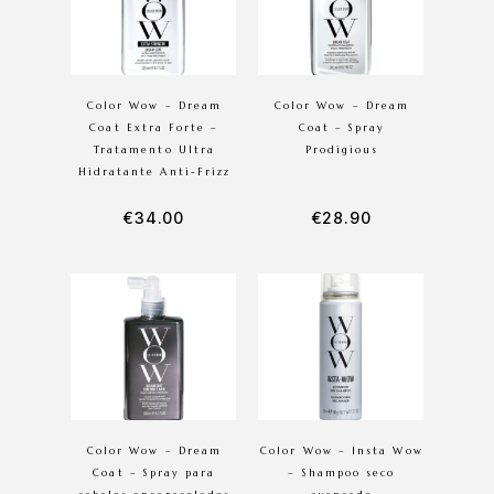
Color Wow – Dream
Color Wow – Dream
Coat Extra Forte –
Coat – Spray
Tratamento Ultra
Prodigious
Hidratante Anti-Frizz
€
34.00
€
28.90
Color Wow – Dream
Color Wow – Insta Wow
Coat – Spray para
– Shampoo seco