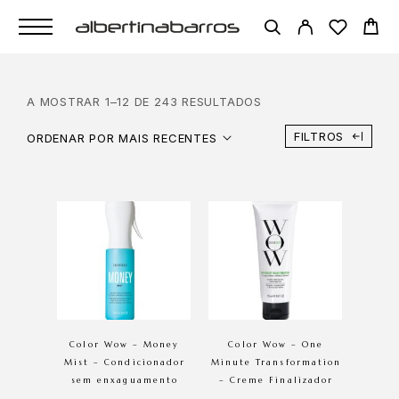
A MOSTRAR 1–12 DE 243 RESULTADOS
FILTROS
ORDENAR POR MAIS RECENTES
Color Wow – Money
Color Wow – One
Mist – Condicionador
Minute Transformation
sem enxaguamento
– Creme Finalizador