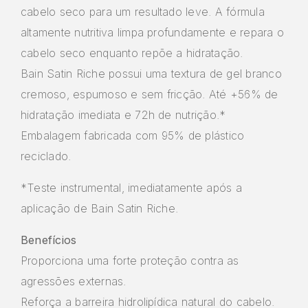
cabelo seco para um resultado leve. A fórmula
altamente nutritiva limpa profundamente e repara o
cabelo seco enquanto repõe a hidratação.
Bain Satin Riche possui uma textura de gel branco
cremoso, espumoso e sem fricção. Até +56% de
hidratação imediata e 72h de nutrição.*
Embalagem fabricada com 95% de plástico
reciclado.
*Teste instrumental, imediatamente após a
aplicação de Bain Satin Riche.
Benefícios
Proporciona uma forte proteção contra as
agressões externas.
Reforça a barreira hidrolipídica natural do cabelo.