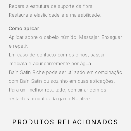
Repara a estrutura de suporte da fibra.
Restaura a elasticidade e a maleabilidade.
Como aplicar
Aplicar sobre o cabelo húmido. Massajar. Enxaguar
e repetir.
Em caso de contacto com os olhos, passar
imediata e abundantemente por água.
Bain Satin Riche pode ser utilizado em combinação
com Bain Satin ou sozinho em duas aplicações.
Para um melhor resultado, combinar com os
restantes produtos da gama Nutritive.
PRODUTOS RELACIONADOS