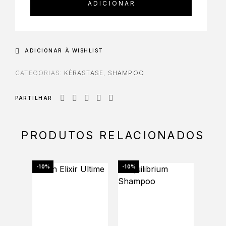
ADICIONAR
ADICIONAR À WISHLIST
CATEGORIAS:
KÉRASTASE
,
SHAMPOO
PARTILHAR
PRODUTOS RELACIONADOS
-10%
-10%
-19%