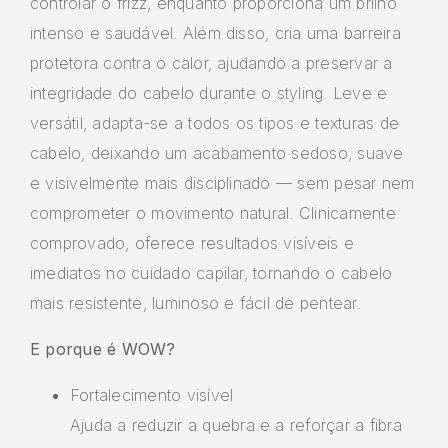
controlar o frizz, enquanto proporciona um brilho
intenso e saudável. Além disso, cria uma barreira
protetora contra o calor, ajudando a preservar a
integridade do cabelo durante o styling. Leve e
versátil, adapta-se a todos os tipos e texturas de
cabelo, deixando um acabamento sedoso, suave
e visivelmente mais disciplinado — sem pesar nem
comprometer o movimento natural. Clinicamente
comprovado, oferece resultados visíveis e
imediatos no cuidado capilar, tornando o cabelo
mais resistente, luminoso e fácil de pentear.
E porque é WOW?
Fortalecimento visível
Ajuda a reduzir a quebra e a reforçar a fibra