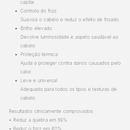
capilar.
Controlo do frizz
Suaviza o cabelo e reduz o efeito de frisado.
Brilho elevado
Devolve luminosidade e aspeto saudável ao
cabelo.
Proteção térmica
Ajuda a proteger contra danos causados pelo
calor.
Leve e universal
Adequado para todos os tipos e texturas de
cabelo.
Resultados clinicamente comprovados:
• Reduz a quebra em 69%
• Reduz o frizz em 82%