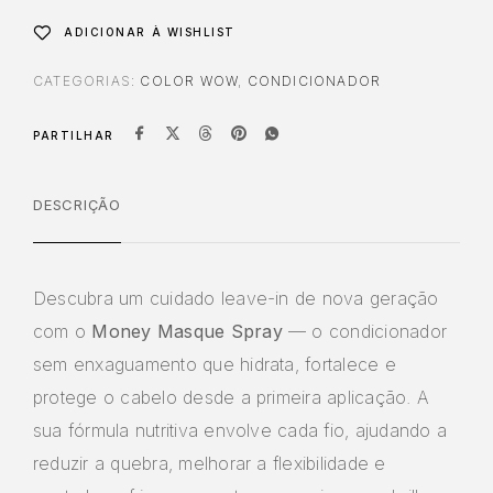
ADICIONAR À WISHLIST
CATEGORIAS:
COLOR WOW
,
CONDICIONADOR
PARTILHAR
DESCRIÇÃO
Descubra um cuidado leave-in de nova geração
com o
Money Masque Spray
— o condicionador
sem enxaguamento que hidrata, fortalece e
protege o cabelo desde a primeira aplicação. A
sua fórmula nutritiva envolve cada fio, ajudando a
reduzir a quebra, melhorar a flexibilidade e