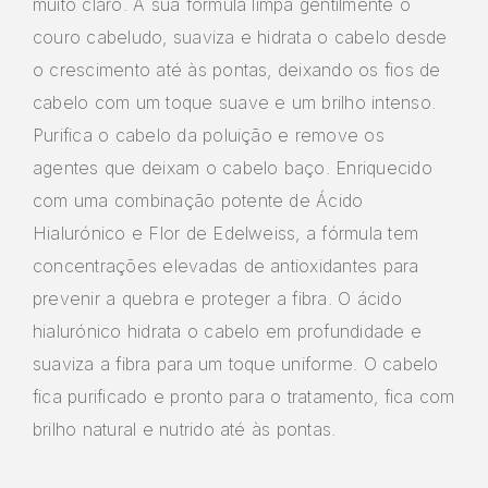
muito claro. A sua fórmula limpa gentilmente o
couro cabeludo, suaviza e hidrata o cabelo desde
o crescimento até às pontas, deixando os fios de
cabelo com um toque suave e um brilho intenso.
Purifica o cabelo da poluição e remove os
agentes que deixam o cabelo baço. Enriquecido
com uma combinação potente de Ácido
Hialurónico e Flor de Edelweiss, a fórmula tem
concentrações elevadas de antioxidantes para
prevenir a quebra e proteger a fibra. O ácido
hialurónico hidrata o cabelo em profundidade e
suaviza a fibra para um toque uniforme. O cabelo
fica purificado e pronto para o tratamento, fica com
brilho natural e nutrido até às pontas.