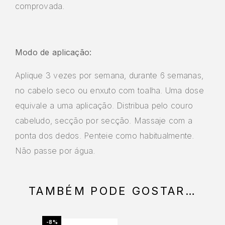
comprovada.
Modo de aplicação:
Aplique 3 vezes por semana, durante 6 semanas,
no cabelo seco ou enxuto com toalha. Uma dose
equivale a uma aplicação. Distribua pelo couro
cabeludo, secção por secção. Massaje com a
ponta dos dedos. Penteie como habitualmente.
Não passe por água.
TAMBÉM PODE GOSTAR…
-8%